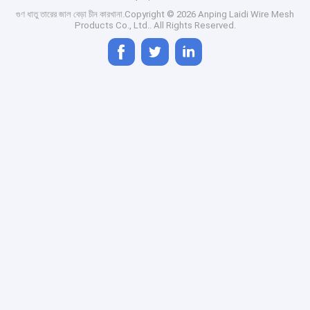
গুণ
ধাতু তারের জাল বেড়া
চীন কারখানা.Copyright © 2026 Anping Laidi Wire Mesh
Products Co., Ltd.. All Rights Reserved.