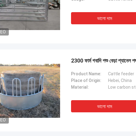
ভালো দাম
DEO
2300 ফার্ম গবাদি পশু বেড়া প্যানেল পশ
Product Name:
Cattle feeder
Place of Origin:
Hebei, China
Material:
Low carbon st
ভালো দাম
DEO