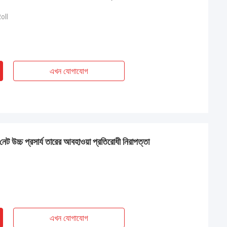
oll
এখন যোগাযোগ
নেট উচ্চ প্রসার্য তারের আবহাওয়া প্রতিরোধী নিরাপত্তা
এখন যোগাযোগ