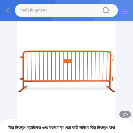
2
/
5
ভিড় নিয়ন্ত্রণ ব্যারিকেড এবং বহনযোগ্য বেড়া ভারী দায়িত্ব ভিড় নিয়ন্ত্রণ বাধা