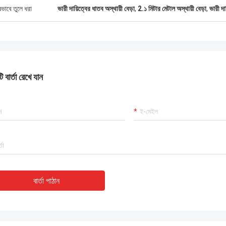
ষভাবে তুলে ধরা
ভারী দায়িত্বের ধাতব অস্থায়ী বেড়া
,
2.১ মিটার মেটাল অস্থায়ী বেড়া
,
ভারী দায
 বার্তা রেখে যান
বার্তা পাঠান