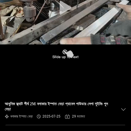
আধুনিক ফ্ল্যাট শীর্ষ 2M নলাকার ইস্পাত বেড়া প্যানেল পাউডার লেপা সুইমিং পুল
বেড়া
নলাকার ইস্পাত বেড়া
2025-07-25
29 মতামত