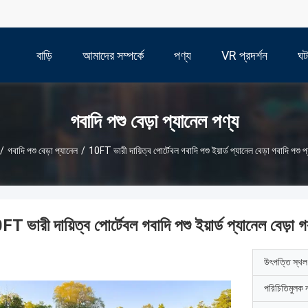
বাড়ি
আমাদের সম্পর্কে
পণ্য
VR প্রদর্শন
ঘট
গবাদি পশু বেড়া প্যানেল পণ্য
/
গবাদি পশু বেড়া প্যানেল
/
10FT ভারী দায়িত্ব পোর্টেবল গবাদি পশু ইয়ার্ড প্যানেল বেড়া গবাদি পশু প
T ভারী দায়িত্ব পোর্টেবল গবাদি পশু ইয়ার্ড প্যানেল বেড়া গ
উৎপত্তি স্থল
পরিচিতিমুলক 