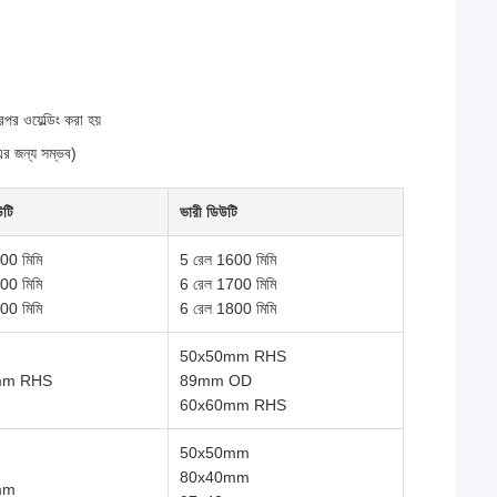
পর ওয়েল্ডিং করা হয়
 এর জন্য সম্ভব)
উটি
ভারী ডিউটি
00 মিমি
5 রেল 1600 মিমি
00 মিমি
6 রেল 1700 মিমি
00 মিমি
6 রেল 1800 মিমি
50x50mm RHS
mm RHS
89mm OD
60x60mm RHS
50x50mm
80x40mm
mm