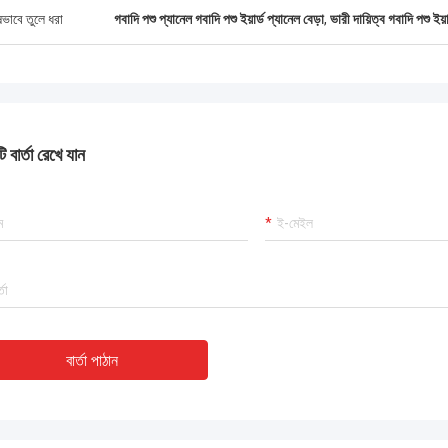
ষভাবে তুলে ধরা
গবাদি পশু প্যানেল গবাদি পশু ইয়ার্ড প্যানেল বেড়া
,
ভারী দায়িত্ব গবাদি পশু ইয়া
 বার্তা রেখে যান
বার্তা পাঠান